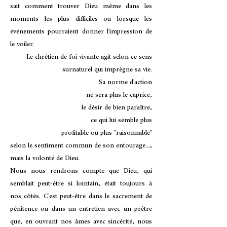
sait comment trouver Dieu même dans les
moments les plus difficiles ou lorsque les
événements pourraient donner l'impression de
le voiler.
Le chrétien de foi vivante agit selon ce sens
surnaturel qui imprègne sa vie.
Sa norme d'action
ne sera plus le caprice,
le désir de bien paraître,
ce qui lui semble plus
profitable ou plus "raisonnable"
selon le sentiment commun de son entourage...,
mais la volonté de Dieu.
Nous nous rendrons compte que Dieu, qui
semblait peut-être si lointain, était toujours à
nos côtés. C'est peut-être dans le sacrement de
pénitence ou dans un entretien avec un prêtre
que, en ouvrant nos âmes avec sincérité, nous