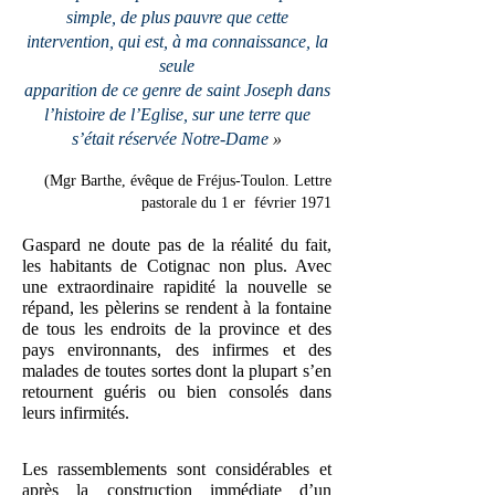
simple, de plus pauvre que cette
intervention, qui est, à ma connaissance, la
seule
apparition de ce genre de saint Joseph dans
l’histoire de l’Eglise, sur une terre que
s’était réservée Notre-Dame
»
(Mgr Barthe, évêque de Fréjus-Toulon. Lettre
pastorale du 1 er février 1971
Gaspard ne doute pas de la réalité du fait,
les habitants de Cotignac non plus. Avec
une extraordinaire rapidité la nouvelle se
répand, les pèlerins se rendent à la fontaine
de tous les endroits de la province et des
pays environnants, des infirmes et des
malades de toutes sortes dont la plupart s’en
retournent guéris ou bien consolés dans
leurs infirmités.
Les rassemblements sont considérables et
après la construction immédiate d’un