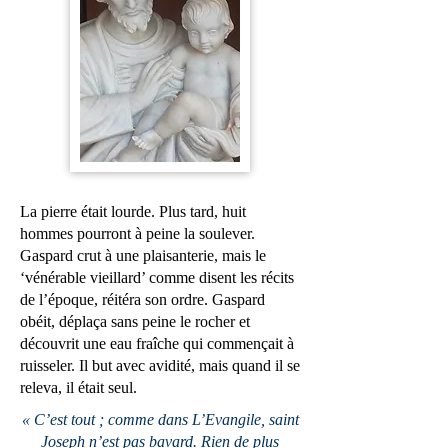
La pierre était lourde. Plus tard, huit
hommes pourront à peine la soulever.
Gaspard crut à une plaisanterie, mais le
‘vénérable vieillard’ comme disent les récits
de l’époque, réitéra son ordre. Gaspard
obéit, déplaça sans peine le rocher et
découvrit une eau fraîche qui commençait à
ruisseler. Il but avec avidité, mais quand il se
releva, il était seul.
« C’est tout ; comme dans L’Evangile, saint
Joseph n’est pas bavard. Rien de plus