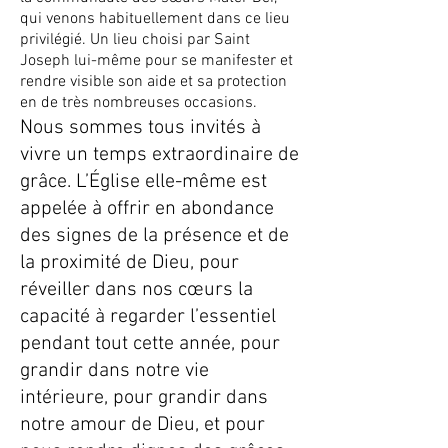
qui venons habituellement dans ce lieu
privilégié. Un lieu choisi par Saint
Joseph lui-même pour se manifester et
rendre visible son aide et sa protection
en de très nombreuses occasions.
Nous sommes tous invités à
vivre un temps extraordinaire de
grâce. L’Église elle-même est
appelée à offrir en abondance
des signes de la présence et de
la proximité de Dieu, pour
réveiller dans nos cœurs la
capacité à regarder l’essentiel
pendant tout cette année, pour
grandir dans notre vie
intérieure, pour grandir dans
notre amour de Dieu, et pour