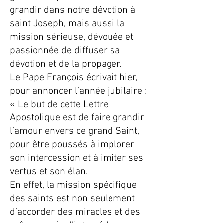
grandir dans notre dévotion à
saint Joseph, mais aussi la
mission sérieuse, dévouée et
passionnée de diffuser sa
dévotion et de la propager.
Le Pape François écrivait hier,
pour annoncer l’année jubilaire :
« Le but de cette Lettre
Apostolique est de faire grandir
l’amour envers ce grand Saint,
pour être poussés à implorer
son intercession et à imiter ses
vertus et son élan.
En effet, la mission spécifique
des saints est non seulement
d’accorder des miracles et des