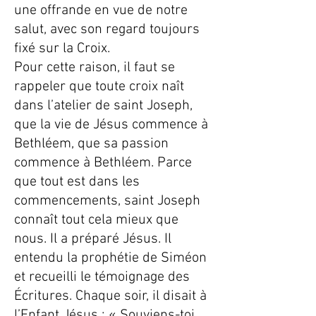
une offrande en vue de notre
salut, avec son regard toujours
fixé sur la Croix.
Pour cette raison, il faut se
rappeler que toute croix naît
dans l’atelier de saint Joseph,
que la vie de Jésus commence à
Bethléem, que sa passion
commence à Bethléem. Parce
que tout est dans les
commencements, saint Joseph
connaît tout cela mieux que
nous. Il a préparé Jésus. Il
entendu la prophétie de Siméon
et recueilli le témoignage des
Écritures. Chaque soir, il disait à
l’Enfant Jésus : « Souviens-toi