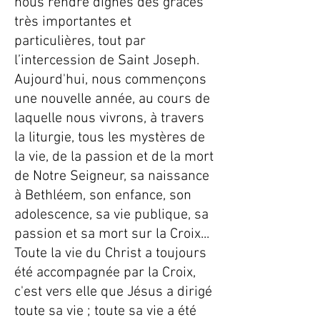
nous rendre dignes des grâces
très importantes et
particulières, tout par
l’intercession de Saint Joseph.
Aujourd'hui, nous commençons
une nouvelle année, au cours de
laquelle nous vivrons, à travers
la liturgie, tous les mystères de
la vie, de la passion et de la mort
de Notre Seigneur, sa naissance
à Bethléem, son enfance, son
adolescence, sa vie publique, sa
passion et sa mort sur la Croix...
Toute la vie du Christ a toujours
été accompagnée par la Croix,
c'est vers elle que Jésus a dirigé
toute sa vie ; toute sa vie a été