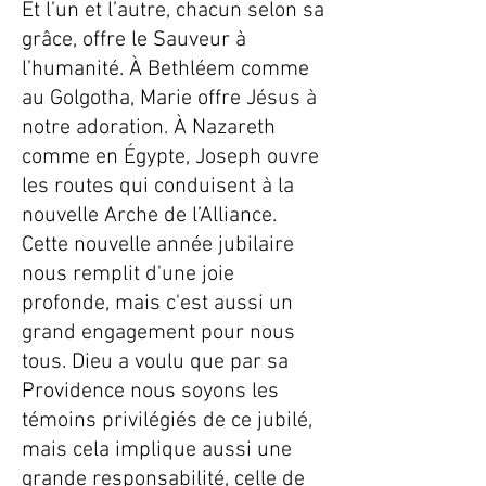
Et l’un et l’autre, chacun selon sa
grâce, offre le Sauveur à
l’humanité. À Bethléem comme
au Golgotha, Marie offre Jésus à
notre adoration. À Nazareth
comme en Égypte, Joseph ouvre
les routes qui conduisent à la
nouvelle Arche de l’Alliance.
Cette nouvelle année jubilaire
nous remplit d'une joie
profonde, mais c'est aussi un
grand engagement pour nous
tous. Dieu a voulu que par sa
Providence nous soyons les
témoins privilégiés de ce jubilé,
mais cela implique aussi une
grande responsabilité, celle de