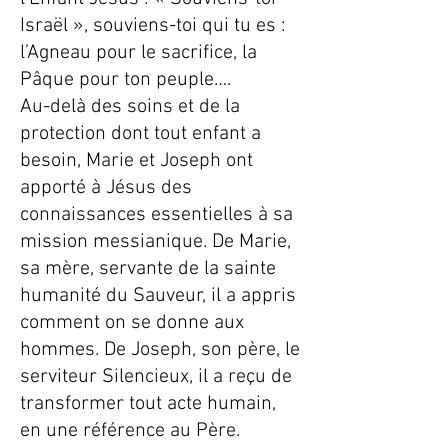
Israël », souviens-toi qui tu es :
l’Agneau pour le sacrifice, la
Pâque pour ton peuple….
Au-delà des soins et de la
protection dont tout enfant a
besoin, Marie et Joseph ont
apporté à Jésus des
connaissances essentielles à sa
mission messianique. De Marie,
sa mère, servante de la sainte
humanité du Sauveur, il a appris
comment on se donne aux
hommes. De Joseph, son père, le
serviteur Silencieux, il a reçu de
transformer tout acte humain,
en une référence au Père.