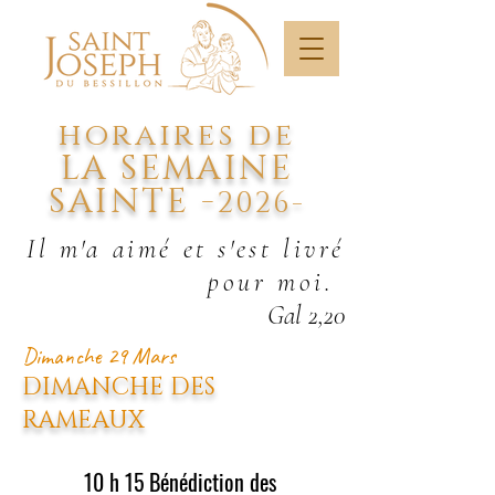
horaires de
LA SEMAINE
SAINTE -
2026-
Il m'a aimé et s'est livré
pour moi.
Gal 2,20
Dimanche
29 Mars
DIMANCHE DES
RAMEAUX
10 h 15
Bénédiction des