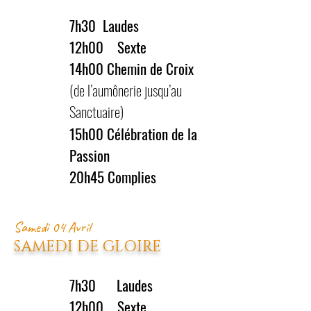
7h30 Laudes
12h00 Sexte
14h00 Chemin de Croix
(de l’aumônerie jusqu’au
Sanctuaire)
1
5h00 Célébration de la
Passion
20h45 Complies
Samedi 04 Avril
SAMEDI DE GLOIRE
7h30 Laudes
12h00 Sexte